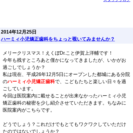
2014年12月25日
ハーミィ小児矯正歯科をちょっと覗いてみませんか？
メリークリスマス！えくぼDr.こと伊賀上洋輔です！
今年も残すところあと僅かになってきましたが、いかがお
過ごしでしょうか？
私は現在、平成26年12月5日にオープンした都城にある分院
の
ハーミィ小児矯正歯科
で、こどもたちと楽しい日々を過
ごしています。
今回は医院案内に載せることが出来なかったハーミィ小児
矯正歯科の秘密を少し紹介させていただきます。ちなみに
医院案内がこちらです。
どうでしょう？これだけでもとてもワクワクしていただけ
たのではないでしょうか？