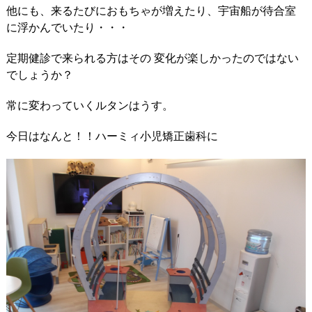
他にも、来るたびにおもちゃが増えたり、宇宙船が待合室
に浮かんでいたり・・・
定期健診で来られる方はその 変化が楽しかったのではない
でしょうか？
常に変わっていくルタンはうす。
今日はなんと！！ハーミィ小児矯正歯科に