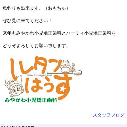
魚釣りも出来ます。（おもちゃ）
ぜひ見に来てください！
来年もみやかわ小児矯正歯科とハーミィ小児矯正歯科を
どうぞよろしくお願い致します。
スタッフブログ