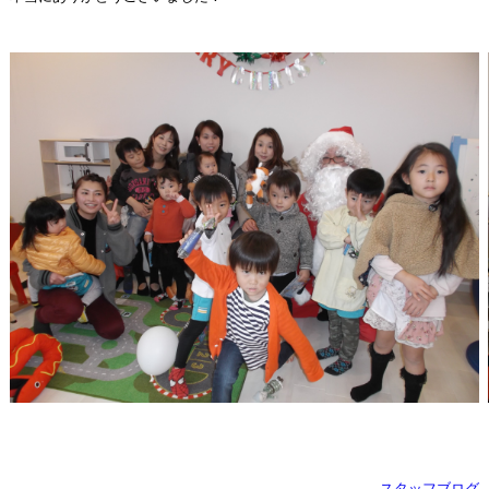
スタッフブログ