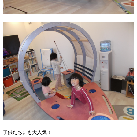
子供たちにも大人気！