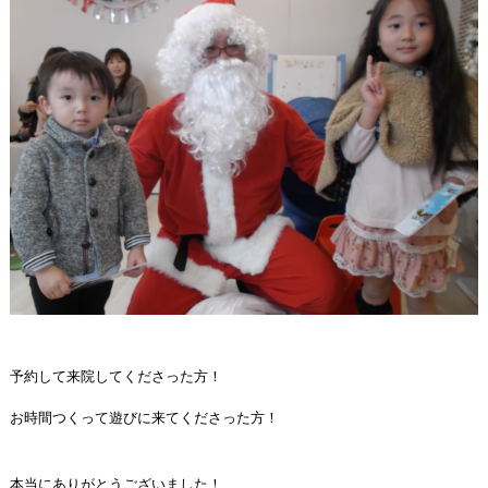
予約して来院してくださった方！
お時間つくって遊びに来てくださった方！
本当にありがとうございました！