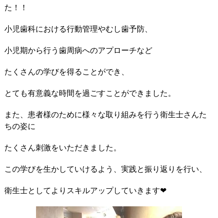
た！！
小児歯科における行動管理やむし歯予防、
小児期から行う歯周病へのアプローチなど
たくさんの学びを得ることができ、
とても有意義な時間を過ごすことができました。
また、患者様のために様々な取り組みを行う衛生士さんた
ちの姿に
たくさん刺激をいただきました。
この学びを生かしていけるよう、実践と振り返りを行い、
衛生士としてよりスキルアップしていきます❤︎