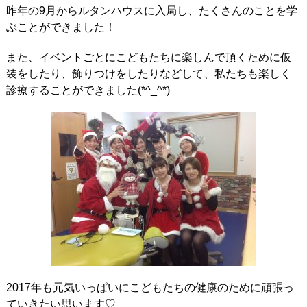
昨年の9月からルタンハウスに入局し、たくさんのことを学
ぶことができました！
また、イベントごとにこどもたちに楽しんで頂くために仮
装をしたり、飾りつけをしたりなどして、私たちも楽しく
診療することができました(*^_^*)
2017年も元気いっぱいにこどもたちの健康のために頑張っ
ていきたい思います♡