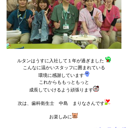
ルタンはうすに入社して１年が過ぎました
こんなに温かいスタッフに囲まれている
環境に感謝しています
これからももっともっと
成長していけるよう頑張ります
次は、歯科衛生士 中島 まりなさんです
お楽しみに