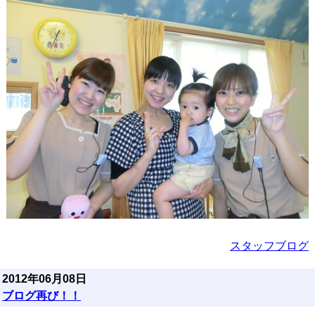
スタッフブログ
2012年06月08日
ブログ再び！！