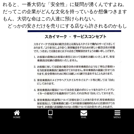
れると、一番大切な「安全性」に疑問が湧くんですよね。
だってこの企業がどんな文化を持っているか想像つきます
もん。大切な命はこの人達に預けられない。
どっかの安さだけを売りにする店なら許されるのかもし
HOME
TEL
MAIL
MENU