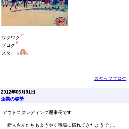
ワクワク
ブログ
スタート
スタッフブログ
2012年06月01日
企業の姿勢
アウトスタンディング理事長です
新人さんたちもようやく職場に慣れてきたようです。