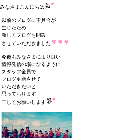
みなさまこんにちは
以前のブログに不具合が
生じたため
新しくブログを開設
させていただきました
今後もみなさまにより良い
情報発信の場になるように
スタッフ全員で
ブログ更新させて
いただきたいと
思っております
宜しくお願いします