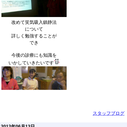
改めて笑気吸入鎮静法
について
詳しく勉強することが
でき
今後の診療にも知識を
いかしていきたいです
スタッフブログ
2012年06月13日