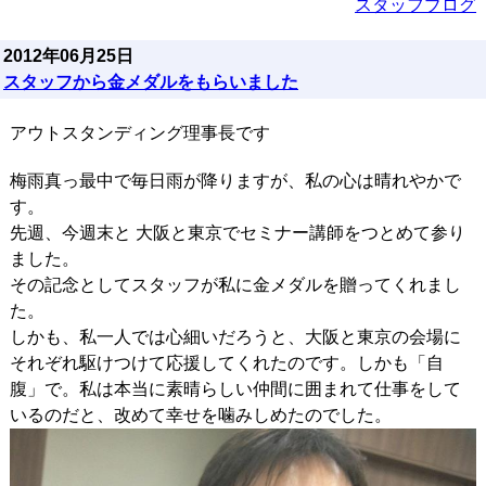
スタッフブログ
2012年06月25日
スタッフから金メダルをもらいました
アウトスタンディング理事長です
梅雨真っ最中で毎日雨が降りますが、私の心は晴れやかで
す。
先週、今週末と 大阪と東京でセミナー講師をつとめて参り
ました。
その記念としてスタッフが私に金メダルを贈ってくれまし
た。
しかも、私一人では心細いだろうと、大阪と東京の会場に
それぞれ駆けつけて応援してくれたのです。しかも「自
腹」で。私は本当に素晴らしい仲間に囲まれて仕事をして
いるのだと、改めて幸せを噛みしめたのでした。