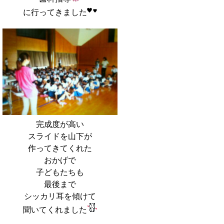
に行ってきました
完成度が高い
スライドを山下が
作ってきてくれた
おかげで
子どもたちも
最後まで
シッカリ耳を傾けて
聞いてくれました